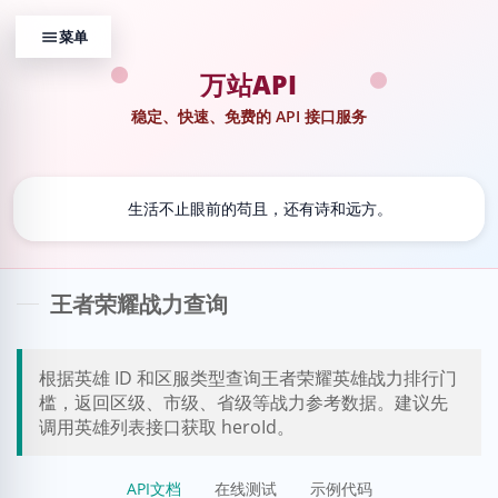
万站API
稳定、快速、免费的 API 接口服务
💬
生活不止眼前的苟且，还有诗和远方。
王者荣耀战力查询
根据英雄 ID 和区服类型查询王者荣耀英雄战力排行门
槛，返回区级、市级、省级等战力参考数据。建议先
调用英雄列表接口获取 heroId。
API文档
在线测试
示例代码