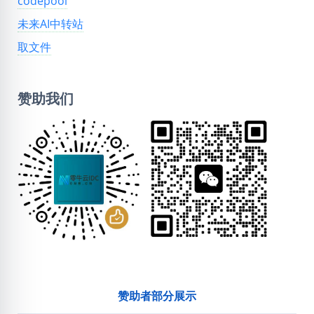
codepool
未来AI中转站
取文件
赞助我们
赞助者部分展示