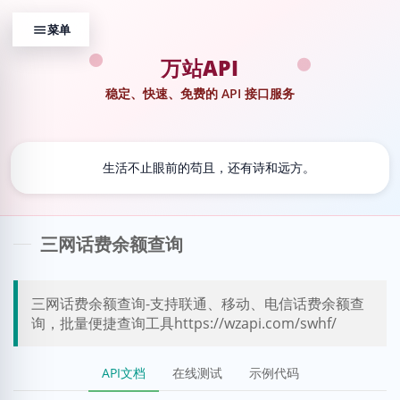
万站API
稳定、快速、免费的 API 接口服务
💬
生活不止眼前的苟且，还有诗和远方。
三网话费余额查询
三网话费余额查询-支持联通、移动、电信话费余额查
询，批量便捷查询工具https://wzapi.com/swhf/
API文档
在线测试
示例代码