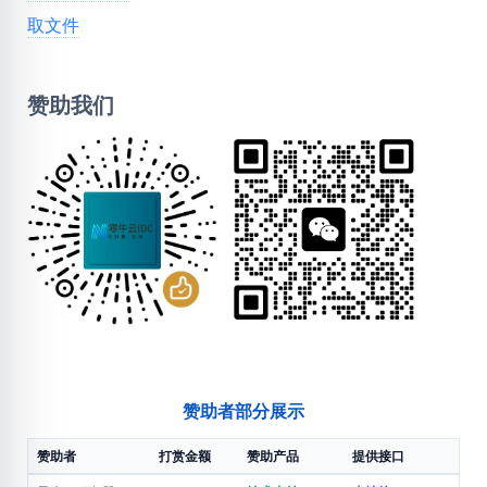
取文件
赞助我们
赞助者部分展示
赞助者
打赏金额
赞助产品
提供接口