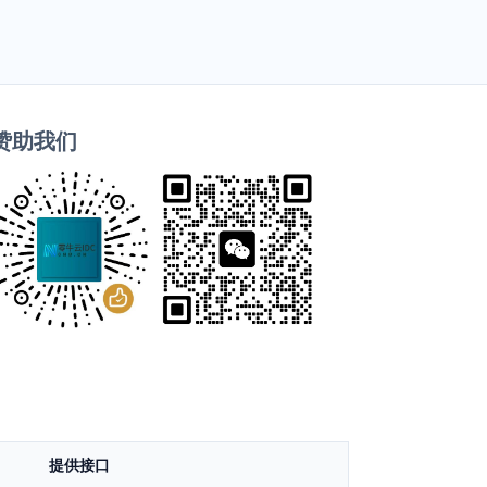
赞助我们
提供接口