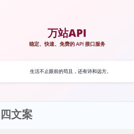
万站API
稳定、快速、免费的 API 接口服务
生活不止眼前的苟且，还有诗和远方。
期四文案